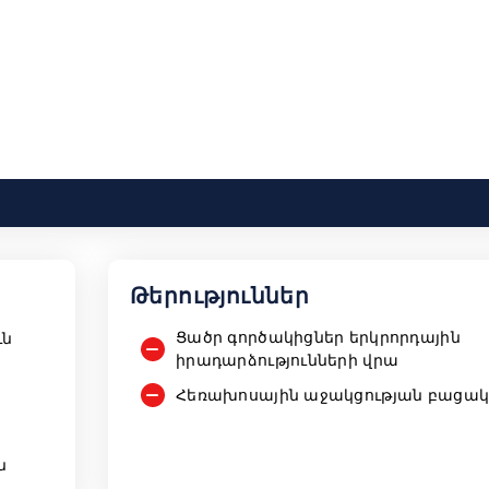
Թերություններ
Ցածր գործակիցներ երկրորդային
ւն
իրադարձությունների վրա
Հեռախոսային աջակցության բացակա
ն