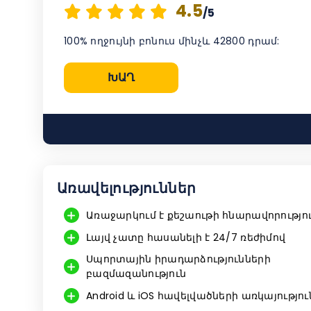
4.5
/5
100% ողջույնի բոնուս մինչև 42800 դրամ:
ԽԱՂ
Առավելություններ
Առաջարկում է քեշաութի հնարավորությո
Լայվ չատը հասանելի է 24/7 ռեժիմով
Սպորտային իրադարձությունների
բազմազանություն
Android և iOS հավելվածների առկայությու